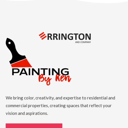
We bring color, creativity, and expertise to residential and
commercial properties, creating spaces that reflect your
vision and aspirations.