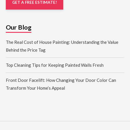
GET A FREE ESTIMATE!
Our Blog
The Real Cost of House Painting: Understanding the Value
Behind the Price Tag
Top Cleaning Tips for Keeping Painted Walls Fresh
Front Door Facelift: How Changing Your Door Color Can
Transform Your Home’s Appeal