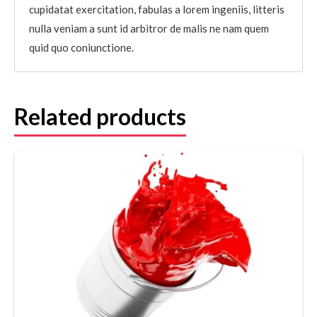
cupidatat exercitation, fabulas a lorem ingeniis, litteris
nulla veniam a sunt id arbitror de malis ne nam quem
quid quo coniunctione.
Related products